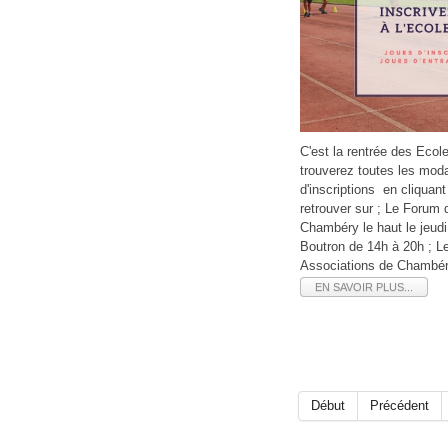
C'est la rentrée des Eco
trouverez toutes les modal
d'inscriptions en cliquan
retrouver sur ; Le Forum
Chambéry le haut le jeu
Boutron de 14h à 20h ; 
Associations de Chambé
EN SAVOIR PLUS...
Début
Précédent