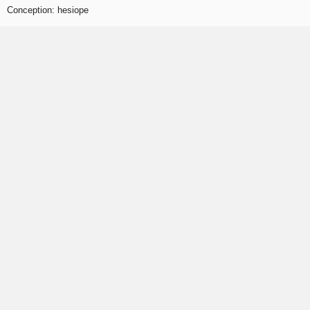
Conception:
hesiope